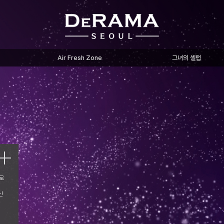
Air Fresh Zone
그녀의 셀럽
로
산