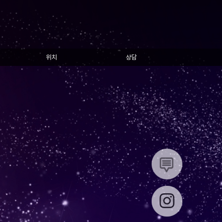
위치
상담