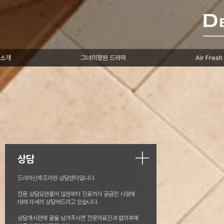
소개
그녀의정원 드라마
Air Fres
상담
드라마산후조리원 상담센터입니다.
전문 상담요원들이 입원부터 진료까지 궁금한 사항에
대해 자세히 상담해드리고 있습니다.
상담게시판에 글을 남겨주시면 전문의료진과 협의후에