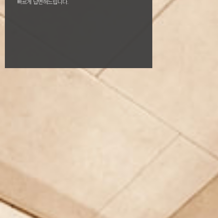
빠르게 답변해드립니다.