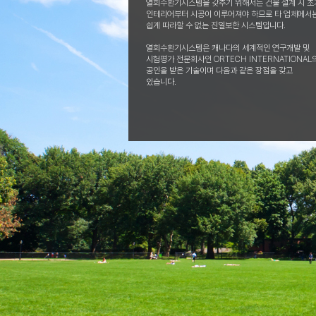
열회수환기시스템을 갖추기 위해서는 건물 설계 시 초
인테리어부터 시공이 이루어져야 하므로 타 업체에서
쉽게 따라할 수 없는 진일보한 시스템입니다.
열회수환기시스템은 캐나다의 세계적인 연구개발 및
시험평가 전문회사인 ORTECH INTERNATIONAL
공인을 받은 기술이며 다음과 같은 장점을 갖고
있습니다.