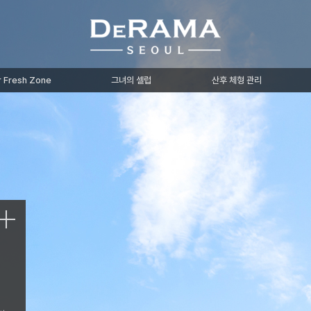
r Fresh Zone
그녀의 셀럽
산후 체형 관리